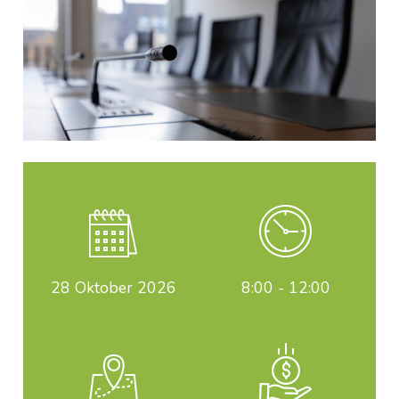
28
Oktober 2026
8:00 - 12:00