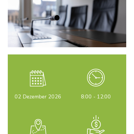
02
Dezember 2026
8:00 - 12:00