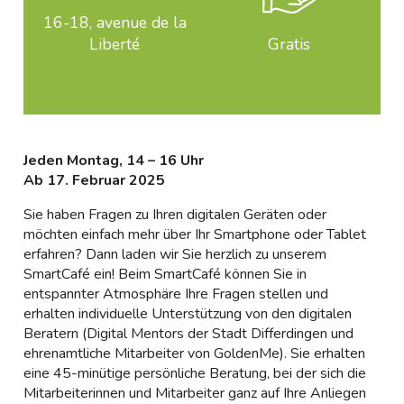
16-18, avenue de la
Liberté
Gratis
Jeden Montag, 14 – 16 Uhr
Ab 17. Februar 2025
Sie haben Fragen zu Ihren digitalen Geräten oder
möchten einfach mehr über Ihr Smartphone oder Tablet
erfahren? Dann laden wir Sie herzlich zu unserem
SmartCafé ein! Beim SmartCafé können Sie in
entspannter Atmosphäre Ihre Fragen stellen und
erhalten individuelle Unterstützung von den digitalen
Beratern (Digital Mentors der Stadt Differdingen und
ehrenamtliche Mitarbeiter von GoldenMe). Sie erhalten
eine 45-minütige persönliche Beratung, bei der sich die
Mitarbeiterinnen und Mitarbeiter ganz auf Ihre Anliegen