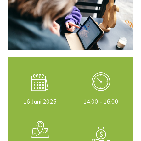
16
Juni 2025
14:00 - 16:00