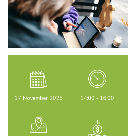
17
November 2025
14:00 - 16:00