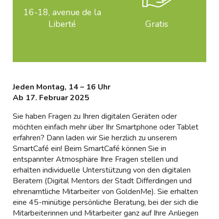
16-18, avenue de la
Liberté
Gratis
Jeden Montag, 14 – 16 Uhr
Ab 17. Februar 2025
Sie haben Fragen zu Ihren digitalen Geräten oder
möchten einfach mehr über Ihr Smartphone oder Tablet
erfahren? Dann laden wir Sie herzlich zu unserem
SmartCafé ein! Beim SmartCafé können Sie in
entspannter Atmosphäre Ihre Fragen stellen und
erhalten individuelle Unterstützung von den digitalen
Beratern (Digital Mentors der Stadt Differdingen und
ehrenamtliche Mitarbeiter von GoldenMe). Sie erhalten
eine 45-minütige persönliche Beratung, bei der sich die
Mitarbeiterinnen und Mitarbeiter ganz auf Ihre Anliegen