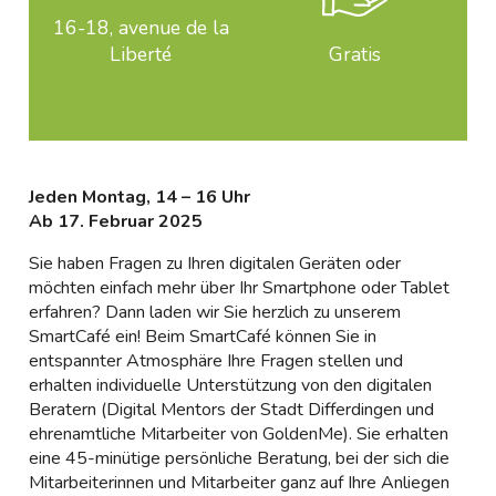
16-18, avenue de la
Liberté
Gratis
Jeden Montag, 14 – 16 Uhr
Ab 17. Februar 2025
Sie haben Fragen zu Ihren digitalen Geräten oder
möchten einfach mehr über Ihr Smartphone oder Tablet
erfahren? Dann laden wir Sie herzlich zu unserem
SmartCafé ein! Beim SmartCafé können Sie in
entspannter Atmosphäre Ihre Fragen stellen und
erhalten individuelle Unterstützung von den digitalen
Beratern (Digital Mentors der Stadt Differdingen und
ehrenamtliche Mitarbeiter von GoldenMe). Sie erhalten
eine 45-minütige persönliche Beratung, bei der sich die
Mitarbeiterinnen und Mitarbeiter ganz auf Ihre Anliegen