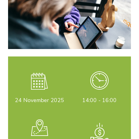
24
November 2025
14:00 - 16:00