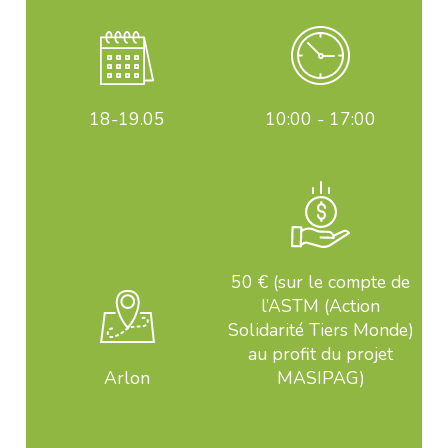
18-19
.05
10:00 - 17:00
50 € (sur le compte de
l’ASTM (Action
Solidarité Tiers Monde)
au profit du projet
Arlon
MASIPAG)