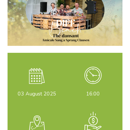
03
August 2025
16:00