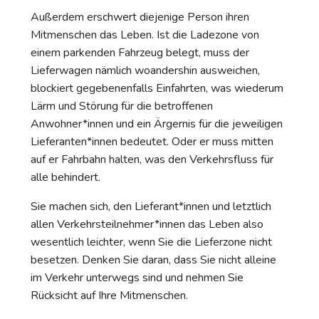
Außerdem erschwert diejenige Person ihren
Mitmenschen das Leben. Ist die Ladezone von
einem parkenden Fahrzeug belegt, muss der
Lieferwagen nämlich woandershin ausweichen,
blockiert gegebenenfalls Einfahrten, was wiederum
Lärm und Störung für die betroffenen
Anwohner*innen und ein Ärgernis für die jeweiligen
Lieferanten*innen bedeutet. Oder er muss mitten
auf er Fahrbahn halten, was den Verkehrsfluss für
alle behindert.
Sie machen sich, den Lieferant*innen und letztlich
allen Verkehrsteilnehmer*innen das Leben also
wesentlich leichter, wenn Sie die Lieferzone nicht
besetzen. Denken Sie daran, dass Sie nicht alleine
im Verkehr unterwegs sind und nehmen Sie
Rücksicht auf Ihre Mitmenschen.