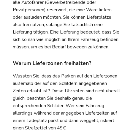
alle Autofahrer (Gewerbetreibende oder
Privatpersonen) reserviert, die eine Ware liefern
oder ausladen möchten. Sie können Lieferplätze
also frei nutzen, solange Sie tatsächlich eine
Lieferung tätigen. Eine Lieferung bedeutet, dass Sie
sich so nah wie möglich an Ihrem Fahrzeug befinden
müssen, um es bei Bedarf bewegen zu können.
Warum Lieferzonen freihalten?
Wussten Sie, dass das Parken auf den Lieferzonen
außerhalb der auf den Schildern angegebenen
Zeiten erlaubt ist? Diese Uhrzeiten sind nicht überall
gleich, beachten Sie deshalb genau die
entsprechenden Schilder. Wer sein Fahrzeug
allerdings während der angegeben Lieferzeiten auf
einem Ladeplatz parkt und dann weggeht, riskiert
einen Strafzettel von 49€.