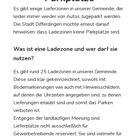
Es gibt einige Lieferzonen in unserer Gemeinde, die
leider immer wieder von Autos zugeparkt werden.
Die Stadt Differdingen möchte erneut darauf
hinweisen, dass Ladezonen keine Parkplätze sind.
Was ist eine Ladezone und wer darf sie
nutzen?
Es gibt rund 25 Ladezonen in unserer Gemeinde.
Diese sind klar gekennzeichnet, sowohl mit
Bodemarkierungen wie auch mit Hinweisschildern,
auf denen die Uhrzeiten angegeben sind, zu denen
Lieferungen erlaubt sind und somit das Parken
verboten ist.
Entgegen der landläufigen Meinung sind
Lieferplätze nicht ausschließlich für
Gewerbetreibende reserviert. Sie sind vielmehr für