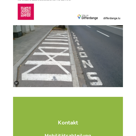
Kontakt
Mobilitätsabteilung