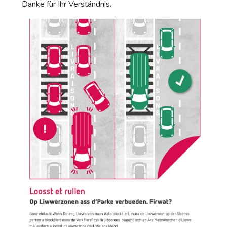
Danke für Ihr Verständnis.