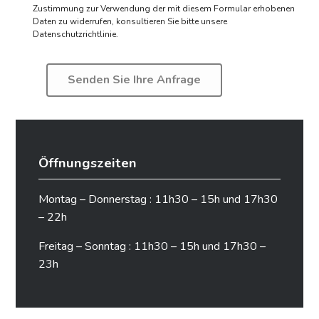
Zustimmung zur Verwendung der mit diesem Formular erhobenen
Daten zu widerrufen,
konsultieren Sie bitte unsere
Datenschutzrichtlinie.
Öffnungszeiten
Montag – Donnerstag : 11h30 – 15h und 17h30
– 22h
Freitag – Sonntag : 11h30 – 15h und 17h30 –
23h