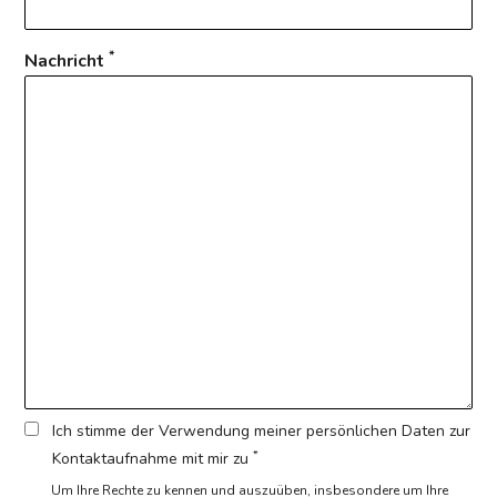
*
Nachricht
Ich stimme der Verwendung meiner persönlichen Daten zur
*
Kontaktaufnahme mit mir zu
Um Ihre Rechte zu kennen und auszuüben, insbesondere um Ihre