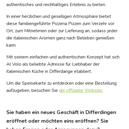
authentisches und reichhaltiges Erlebnis zu bieten.
In einer herzlichen und geselligen Atmosphäre bietet
diese familiengeführte Pizzeria Pizzen zum Verzehr vor
Ort, zum Mitnehmen oder zur Lieferung an, sodass jeder
die italienischen Aromen ganz nach Belieben genießen
kann.
Mit seinem einfachen und authentischen Konzept hat sich
Al Volo als beliebte Adresse für Liebhaber der
italienischen Küche in Differdange etabliert.
Um die Speisekarte zu entdecken oder eine Bestellung
aufzugeben, besuchen Sie
die offizielle Website.
Sie haben ein neues Geschäft in Differdingen
eröffnet oder möchten eins eröffnen? Sie