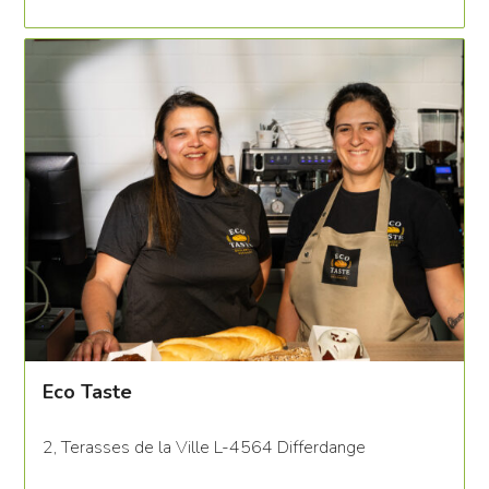
Eco Taste
2, Terasses de la Ville L-4564 Differdange