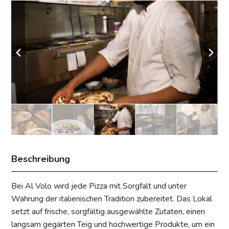
Beschreibung
Bei Al Volo wird jede Pizza mit Sorgfalt und unter
Wahrung der italienischen Tradition zubereitet. Das Lokal
setzt auf frische, sorgfältig ausgewählte Zutaten, einen
langsam gegärten Teig und hochwertige Produkte, um ein