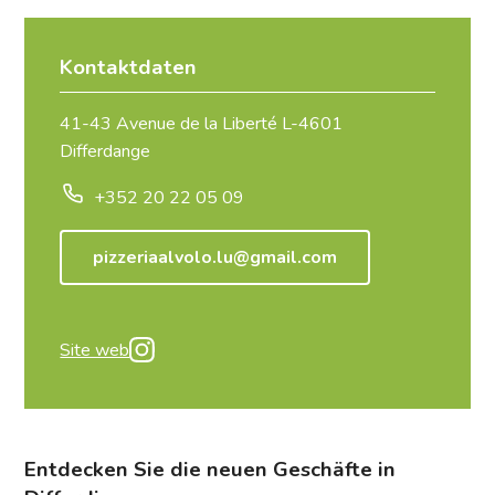
Kontaktdaten
41-43 Avenue de la Liberté L-4601
Differdange
+352 20 22 05 09
pizzeriaalvolo.lu@gmail.com
Site web
Entdecken Sie die neuen Geschäfte in