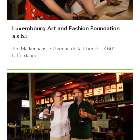
Luxembourg Art and Fashion Foundation
a.s.b.l
Am Markenhaus, 7 Avenue de la Liberté L-4601
Differdange