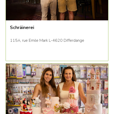
Schräinerei
115A, rue Emile Mark L-4620 Differdange