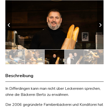
Beschreibung
In Differdingen kann man nicht über Leckereien sprechen,
ohne die Bäckerei Berto zu erwähnen.
Die 2006 gegründete Familienbäckerei und Konditorei hat