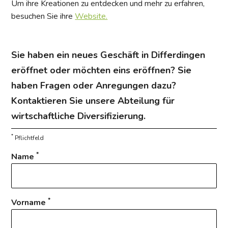
Um ihre Kreationen zu entdecken und mehr zu erfahren,
besuchen Sie ihre
Website.
Sie haben ein neues Geschäft in Differdingen
eröffnet oder möchten eins eröffnen? Sie
haben Fragen oder Anregungen dazu?
Kontaktieren Sie unsere Abteilung für
wirtschaftliche Diversifizierung.
*
Pflichtfeld
*
Name
*
Vorname