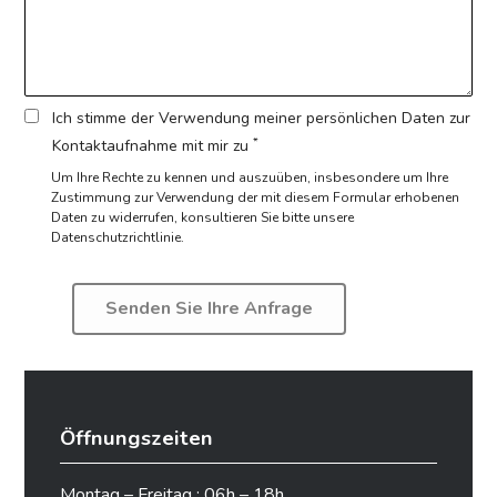
Ich stimme der Verwendung meiner persönlichen Daten zur
*
Kontaktaufnahme mit mir zu
Um Ihre Rechte zu kennen und auszuüben, insbesondere um Ihre
Zustimmung zur Verwendung der mit diesem Formular erhobenen
Daten zu widerrufen,
konsultieren Sie bitte unsere
Datenschutzrichtlinie.
Öffnungszeiten
Montag – Freitag : 06h – 18h