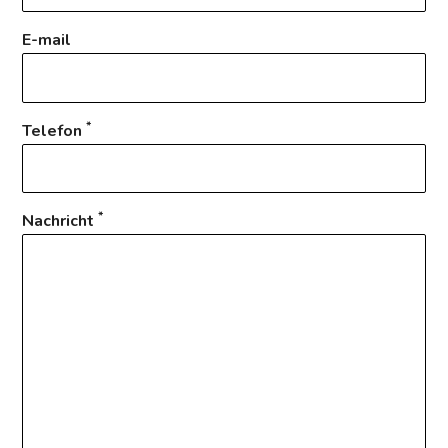
E-mail
*
Telefon
*
Nachricht