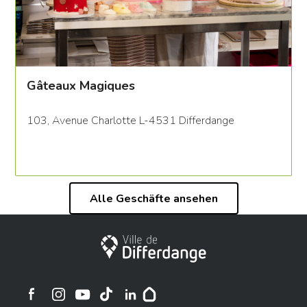
Gâteaux Magiques
103, Avenue Charlotte L-4531 Differdange
Alle Geschäfte ansehen
Stadt Differdingen
Ville de Differdange sur Instagram