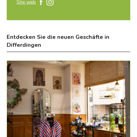
Site web
Entdecken Sie die neuen Geschäfte in
Differdingen