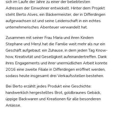
sich im Laufe der Jahre zu einer der beliebtesten
Adressen der Einwohner entwickelt. Hinter dem Projekt
steht Berto Alves, ein Bäckermeister, der in Differdingen
aufgewachsen ist und seine Leidenschaft in ein echtes
unternehmerisches Abenteuer verwandelt hat.
Zusammen mit seiner Frau Maria und ihren Kindern
Stephane und Meryl hat die Familie weit mehr als nur ein
Geschäft aufgebaut: ein Zuhause, in dem jeden Tag Know-
how, Kreativität und Geselligkeit aufeinandertreffen. Dank
ihres Engagements und ihrer unermüdlichen Arbeit konnte
2016 eine zweite Filiale in Differdingen eröffnet werden,
sodass heute insgesamt drei Verkaufsstellen bestehen.
Bei Berto erzählt jedes Produkt eine Geschichte:
handwerklich hergestelltes Brot, goldbraunes Gebäck,
üppige Backwaren und Kreationen für alle besonderen
Anlässe.