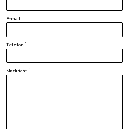
E-mail
*
Telefon
*
Nachricht