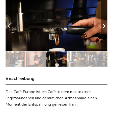
Beschreibung
Das Café Europe ist ein Café, in dem man in einer
ungezwungenen und gemütlichen Atmosphäre einen
Moment der Entspannung genießen kann.