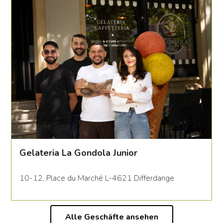
Gelateria La Gondola Junior
10-12, Place du Marché L-4621 Differdange
Alle Geschäfte ansehen