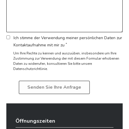
Ich stimme der Verwendung meiner persönlichen Daten zur
*
Kontaktaufnahme mit mir zu
Um Ihre Rechte zu kennen und auszuüben, insbesondere um Ihre
Zustimmung zur Verwendung der mit diesem Formular erhobenen
Daten zu widerrufen,
konsultieren Sie bitte unsere
Datenschutzrichtlinie.
Öffnungszeiten