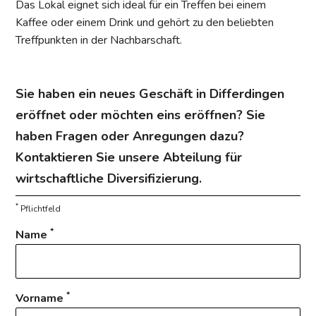
Das Lokal eignet sich ideal für ein Treffen bei einem
Kaffee oder einem Drink und gehört zu den beliebten
Treffpunkten in der Nachbarschaft.
Sie haben ein neues Geschäft in Differdingen
eröffnet oder möchten eins eröffnen? Sie
haben Fragen oder Anregungen dazu?
Kontaktieren Sie unsere Abteilung für
wirtschaftliche Diversifizierung.
*
Pflichtfeld
*
Name
*
Vorname