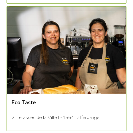
Eco Taste
2, Terasses de la Ville L-4564 Differdange