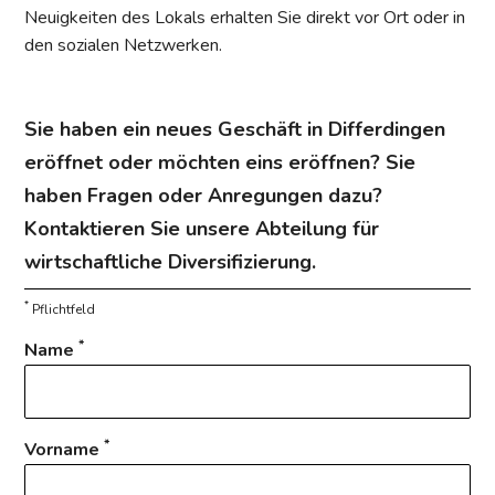
Neuigkeiten des Lokals erhalten Sie direkt vor Ort oder in
den sozialen Netzwerken.
Sie haben ein neues Geschäft in Differdingen
eröffnet oder möchten eins eröffnen? Sie
haben Fragen oder Anregungen dazu?
Kontaktieren Sie unsere Abteilung für
wirtschaftliche Diversifizierung.
*
Pflichtfeld
*
Name
*
Vorname