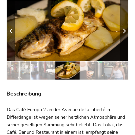
Beschreibung
Das Café Europa 2 an der Avenue de la Liberté in
Differdange ist wegen seiner herzlichen Atmosphäre und
seiner geselligen Stimmung sehr beliebt. Das Lokal, das
Café, Bar und Restaurant in einem ist, empfängt seine