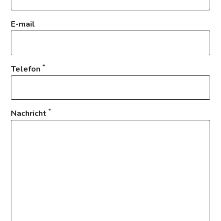
E-mail
*
Telefon
*
Nachricht