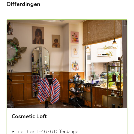
Differdingen
Cosmetic Loft
8, rue Theis L-4676 Differdange