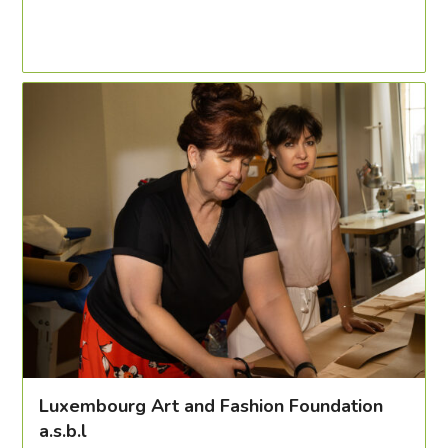
Luxembourg Art and Fashion Foundation
a.s.b.l