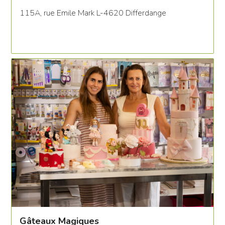
115A, rue Emile Mark L-4620 Differdange
Gâteaux Magiques