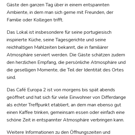
Gäste den ganzen Tag über in einem entspannten
Ambiente, in dem man sich gerne mit Freunden, der
Familie oder Kollegen trifft.
Das Lokal ist insbesondere für seine portugiesisch
inspirierte Küche, seine Tagesgerichte und seine
reichhaltigen Mahlzeiten bekannt, die in familiärer
Atmosphäre serviert werden. Die Gäste schätzen zudem
den herzlichen Empfang, die persönliche Atmosphäre und
die geselligen Momente, die Teil der Identität des Ortes
sind.
Das Café Europa 2 ist von morgens bis spät abends
geöffnet und hat sich für viele Einwohner von Differdange
als echter Treffpunkt etabliert, an dem man ebenso gut
einen Kaffee trinken, gemeinsam essen oder einfach eine
schöne Zeit in entspannter Atmosphäre verbringen kann.
Weitere Informationen zu den Öffnungszeiten und