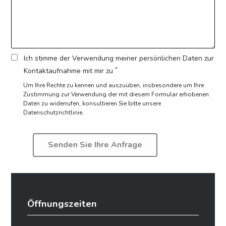
Ich stimme der Verwendung meiner persönlichen Daten zur
*
Kontaktaufnahme mit mir zu
Um Ihre Rechte zu kennen und auszuüben, insbesondere um Ihre
Zustimmung zur Verwendung der mit diesem Formular erhobenen
Daten zu widerrufen,
konsultieren Sie bitte unsere
Datenschutzrichtlinie.
Öffnungszeiten