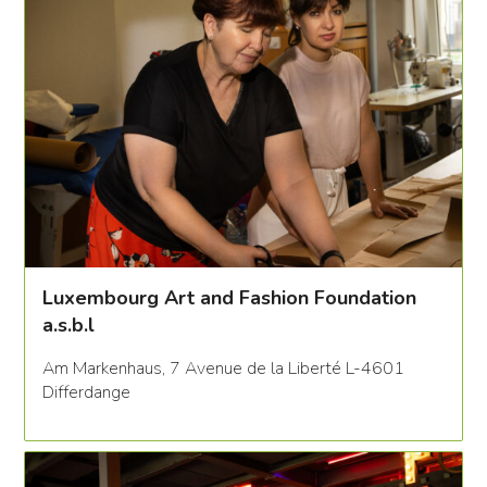
Luxembourg Art and Fashion Foundation
a.s.b.l
Am Markenhaus, 7 Avenue de la Liberté L-4601
Differdange