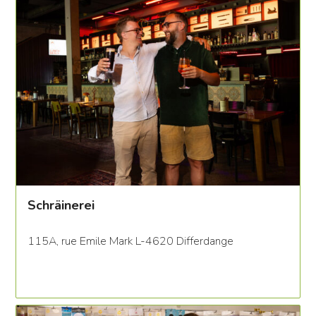
Schräinerei
115A, rue Emile Mark L-4620 Differdange