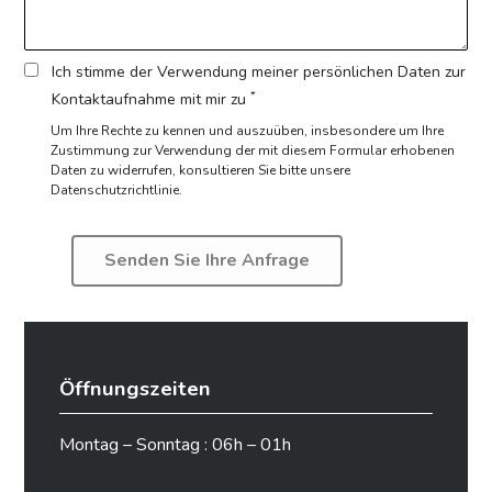
Ich stimme der Verwendung meiner persönlichen Daten zur
*
Kontaktaufnahme mit mir zu
Um Ihre Rechte zu kennen und auszuüben, insbesondere um Ihre
Zustimmung zur Verwendung der mit diesem Formular erhobenen
Daten zu widerrufen,
konsultieren Sie bitte unsere
Datenschutzrichtlinie.
Öffnungszeiten
Montag – Sonntag : 06h – 01h