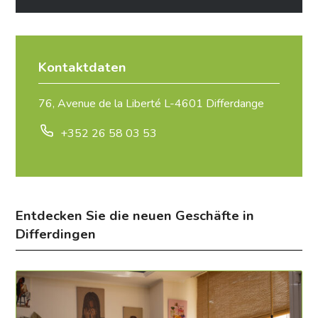
Kontaktdaten
76, Avenue de la Liberté L-4601 Differdange
+352 26 58 03 53
Entdecken Sie die neuen Geschäfte in
Differdingen