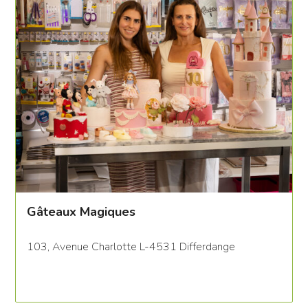
Gâteaux Magiques
103, Avenue Charlotte L-4531 Differdange