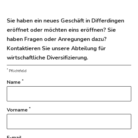
Sie haben ein neues Geschäft in Differdingen
eröffnet oder möchten eins eröffnen? Sie
haben Fragen oder Anregungen dazu?
Kontaktieren Sie unsere Abteilung für
wirtschaftliche Diversifizierung.
*
Pflichtfeld
*
Name
*
Vorname
E-mail