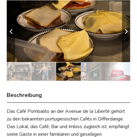
Beschreibung
Das Café Pombalito an der Avenue de la Liberté gehört
zu den bekannten portugiesischen Cafés in Differdange.
Das Lokal, das Café, Bar und Imbiss zugleich ist, empfängt
seine Gäste in einer familiären und geselligen