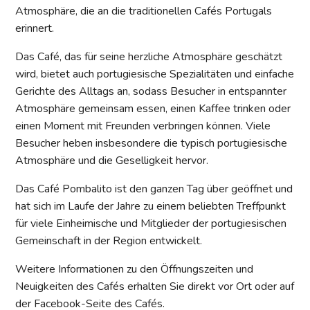
Atmosphäre, die an die traditionellen Cafés Portugals
erinnert.
Das Café, das für seine herzliche Atmosphäre geschätzt
wird, bietet auch portugiesische Spezialitäten und einfache
Gerichte des Alltags an, sodass Besucher in entspannter
Atmosphäre gemeinsam essen, einen Kaffee trinken oder
einen Moment mit Freunden verbringen können. Viele
Besucher heben insbesondere die typisch portugiesische
Atmosphäre und die Geselligkeit hervor.
Das Café Pombalito ist den ganzen Tag über geöffnet und
hat sich im Laufe der Jahre zu einem beliebten Treffpunkt
für viele Einheimische und Mitglieder der portugiesischen
Gemeinschaft in der Region entwickelt.
Weitere Informationen zu den Öffnungszeiten und
Neuigkeiten des Cafés erhalten Sie direkt vor Ort oder auf
der Facebook-Seite des Cafés.