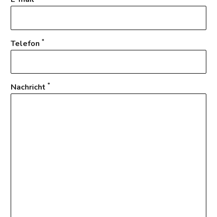
*
Telefon
*
Nachricht