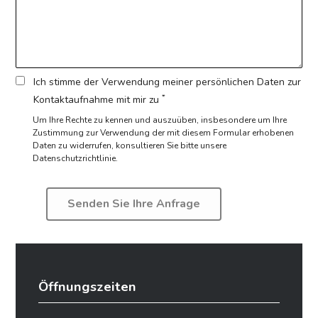
Ich stimme der Verwendung meiner persönlichen Daten zur
*
Kontaktaufnahme mit mir zu
Um Ihre Rechte zu kennen und auszuüben, insbesondere um Ihre
Zustimmung zur Verwendung der mit diesem Formular erhobenen
Daten zu widerrufen,
konsultieren Sie bitte unsere
Datenschutzrichtlinie.
Öffnungszeiten