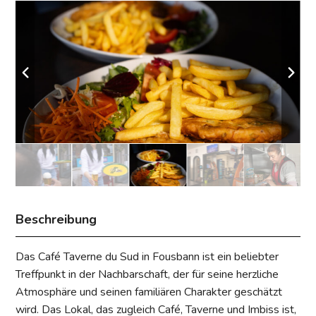
Beschreibung
Das Café Taverne du Sud in Fousbann ist ein beliebter
Treffpunkt in der Nachbarschaft, der für seine herzliche
Atmosphäre und seinen familiären Charakter geschätzt
wird. Das Lokal, das zugleich Café, Taverne und Imbiss ist,