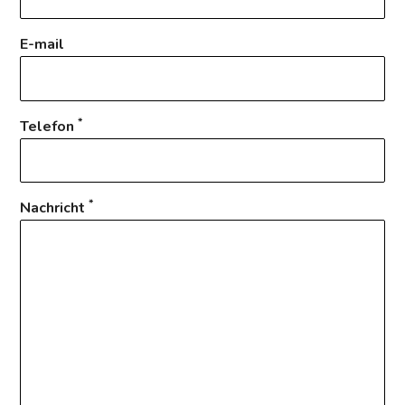
E-mail
*
Telefon
*
Nachricht