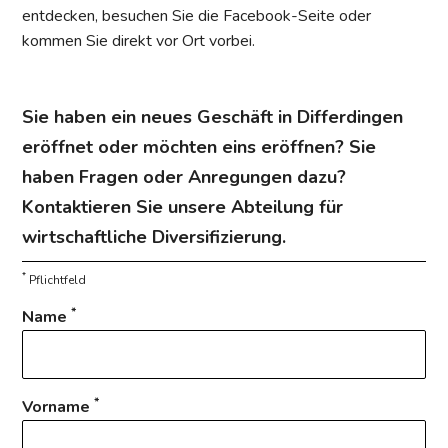
entdecken, besuchen Sie die Facebook-Seite oder
kommen Sie direkt vor Ort vorbei.
Sie haben ein neues Geschäft in Differdingen
eröffnet oder möchten eins eröffnen? Sie
haben Fragen oder Anregungen dazu?
Kontaktieren Sie unsere Abteilung für
wirtschaftliche Diversifizierung.
*
Pflichtfeld
*
Name
*
Vorname