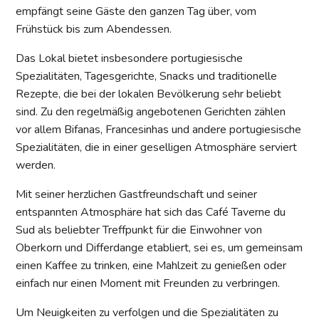
empfängt seine Gäste den ganzen Tag über, vom
Frühstück bis zum Abendessen.
Das Lokal bietet insbesondere portugiesische
Spezialitäten, Tagesgerichte, Snacks und traditionelle
Rezepte, die bei der lokalen Bevölkerung sehr beliebt
sind. Zu den regelmäßig angebotenen Gerichten zählen
vor allem Bifanas, Francesinhas und andere portugiesische
Spezialitäten, die in einer geselligen Atmosphäre serviert
werden.
Mit seiner herzlichen Gastfreundschaft und seiner
entspannten Atmosphäre hat sich das Café Taverne du
Sud als beliebter Treffpunkt für die Einwohner von
Oberkorn und Differdange etabliert, sei es, um gemeinsam
einen Kaffee zu trinken, eine Mahlzeit zu genießen oder
einfach nur einen Moment mit Freunden zu verbringen.
Um Neuigkeiten zu verfolgen und die Spezialitäten zu