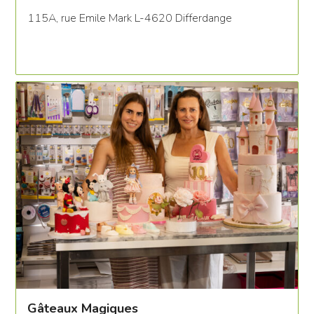
115A, rue Emile Mark L-4620 Differdange
Gâteaux Magiques