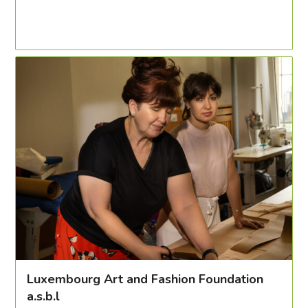
Luxembourg Art and Fashion Foundation
a.s.b.l