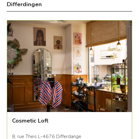
Differdingen
Cosmetic Loft
8, rue Theis L-4676 Differdange