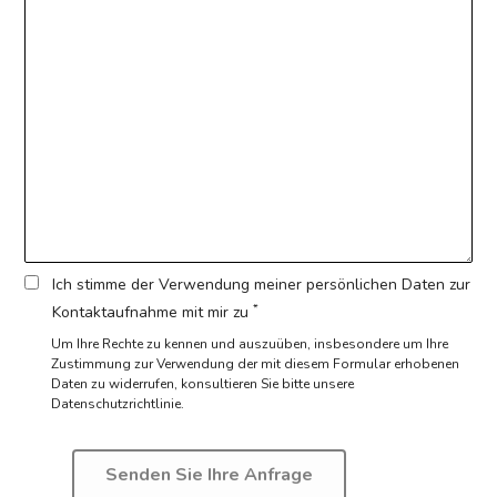
Ich stimme der Verwendung meiner persönlichen Daten zur
*
Kontaktaufnahme mit mir zu
Um Ihre Rechte zu kennen und auszuüben, insbesondere um Ihre
Zustimmung zur Verwendung der mit diesem Formular erhobenen
Daten zu widerrufen,
konsultieren Sie bitte unsere
Datenschutzrichtlinie.