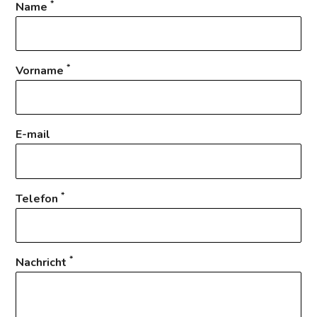
*
Name
*
Vorname
E-mail
*
Telefon
*
Nachricht