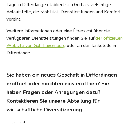
Lage in Differdange etabliert sich Gulf als vielseitige
Anlaufstelle, die Mobilität, Dienstleistungen und Komfort
vereint.
Weitere Informationen oder eine Übersicht über die
verfügbaren Dienstleistungen finden Sie auf
der offiziellen
Website von Gulf Luxemburg
oder an der Tankstelle in
Differdange.
Sie haben ein neues Geschäft in Differdingen
eröffnet oder möchten eins eröffnen? Sie
haben Fragen oder Anregungen dazu?
Kontaktieren Sie unsere Abteilung für
wirtschaftliche Diversifizierung.
*
Pflichtfeld