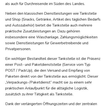
als auch für Durchreisende im Süden des Landes.
Neben den klassischen Dienstleistungen wie Tankstelle
und Shop (Snacks, Getränke, Artikel des täglichen Bedarfs
und Autozubehör) bietet die Tankstelle auch mehrere
praktische Zusatzleistungen an. Dazu gehören
insbesondere eine Waschanlage, Zahlungsmöglichkeiten
sowie Dienstleistungen für Gewerbetreibende und
Privatpersonen.
Ein wichtiger Bestandteil dieser Tankstelle ist die Präsenz
einer Post- und Paketdienststelle (Service vom Typ
POST / PackUp), die den Versand und Empfang von
Paketen direkt von der Tankstelle aus ermöglicht. Dieser
„Verpackungs-/Paketdienst“ macht sie zu einem sehr
praktischen Anlaufpunkt für die alltägliche Logistik,
zusätzlich zu ihrer Tätigkeit als Tankstelle.
Dank der verlängerten Öffnungszeiten und der zentralen