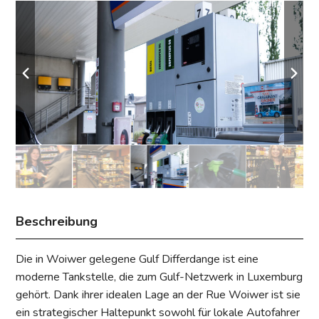
Beschreibung
Die in Woiwer gelegene Gulf Differdange ist eine
moderne Tankstelle, die zum Gulf-Netzwerk in Luxemburg
gehört. Dank ihrer idealen Lage an der Rue Woiwer ist sie
ein strategischer Haltepunkt sowohl für lokale Autofahrer