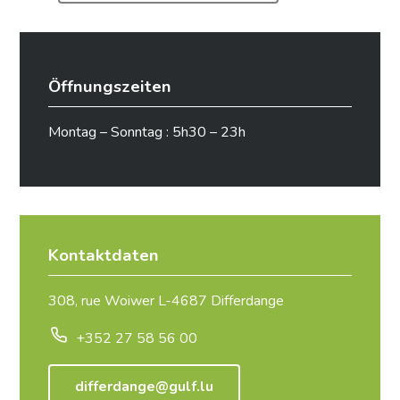
Öffnungszeiten
Montag – Sonntag : 5h30 – 23h
Kontaktdaten
308, rue Woiwer L-4687 Differdange
+352 27 58 56 00
differdange@gulf.lu