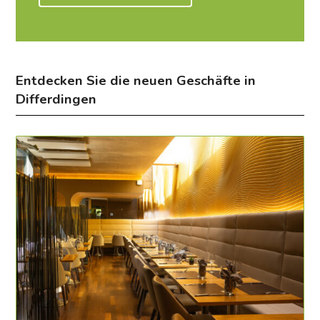
Entdecken Sie die neuen Geschäfte in
Differdingen