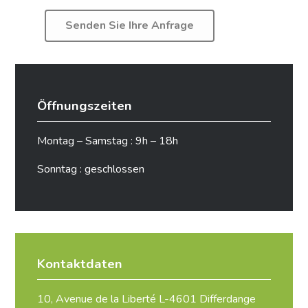
Öffnungszeiten
Montag – Samstag : 9h – 18h
Sonntag : geschlossen
Kontaktdaten
10, Avenue de la Liberté L-4601 Differdange