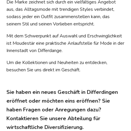
Die Marke zeichnet sich durch ein vielfältiges Angebot
aus, das Alltagsmode mit trendigen Styles verbindet,
sodass jeder ein Outfit zusammenstellen kann, das
seinem Stil und seinen Vorlieben entspricht.
Mit dem Schwerpunkt auf Auswahl und Erschwinglichkeit
ist Moudestär eine praktische Anlaufstelle für Mode in der
Innenstadt von Differdange.
Um die Kollektionen und Neuheiten zu entdecken,
besuchen Sie uns direkt im Geschäft.
Sie haben ein neues Geschäft in Differdingen
eröffnet oder möchten eins eröffnen? Sie
haben Fragen oder Anregungen dazu?
Kontaktieren Sie unsere Abteilung für
wirtschaftliche Diversifizierung.