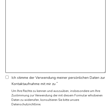
Ich stimme der Verwendung meiner persönlichen Daten zur
*
Kontaktaufnahme mit mir zu
Um Ihre Rechte zu kennen und auszuüben, insbesondere um Ihre
Zustimmung zur Verwendung der mit diesem Formular erhobenen
Daten zu widerrufen,
konsultieren Sie bitte unsere
Datenschutzrichtlinie.