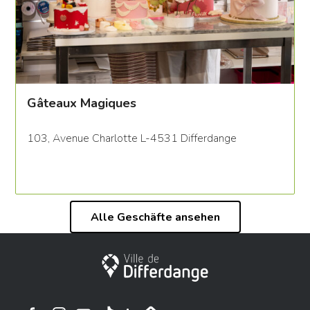
Gâteaux Magiques
103, Avenue Charlotte L-4531 Differdange
Alle Geschäfte ansehen
Stadt Differdingen