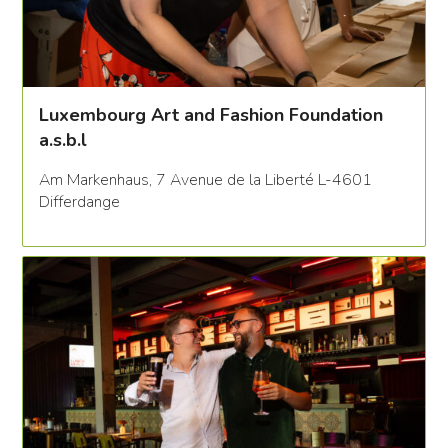
Luxembourg Art and Fashion Foundation
a.s.b.l
Am Markenhaus, 7 Avenue de la Liberté L-4601
Differdange