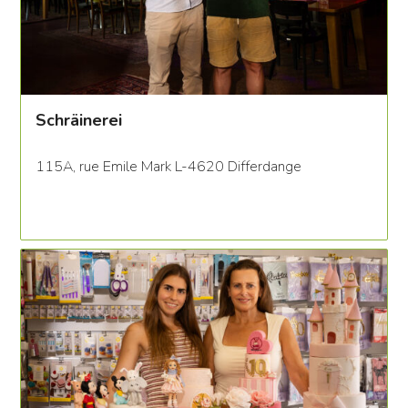
Schräinerei
115A, rue Emile Mark L-4620 Differdange