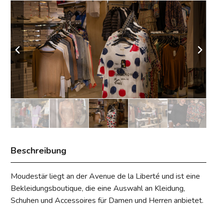
Beschreibung
Moudestär liegt an der Avenue de la Liberté und ist eine
Bekleidungsboutique, die eine Auswahl an Kleidung,
Schuhen und Accessoires für Damen und Herren anbietet.