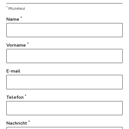
*
Pflichtfeld
*
Name
*
Vorname
E-mail
*
Telefon
*
Nachricht