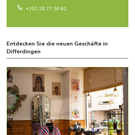
+352 28 77 36 82
Entdecken Sie die neuen Geschäfte in
Differdingen