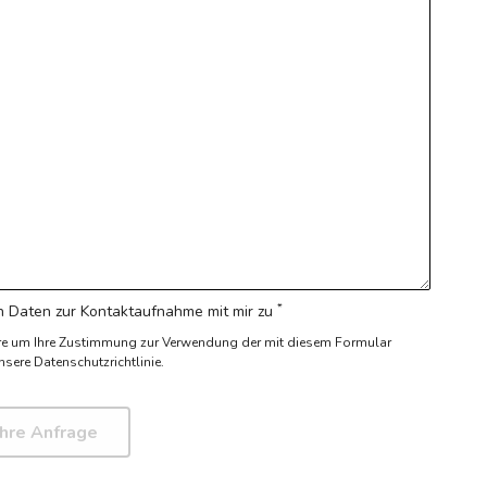
*
 Daten zur Kontaktaufnahme mit mir zu
re um Ihre Zustimmung zur Verwendung der mit diesem Formular
nsere Datenschutzrichtlinie.