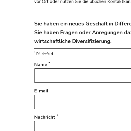
vor Ort oder nutzen Sie die üblichen Kontaktkan
Sie haben ein neues Geschäft in Diffe
Sie haben Fragen oder Anregungen daz
wirtschaftliche Diversifizierung.
*
Pflichtfeld
*
Name
E-mail
*
Nachricht