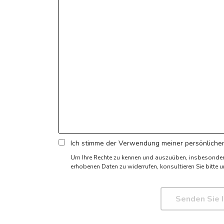
Ich stimme der Verwendung meiner persönlichen
Um Ihre Rechte zu kennen und auszuüben, insbesonde
erhobenen Daten zu widerrufen,
konsultieren Sie bitte u