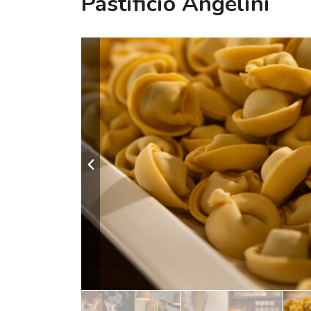
Pastificio Angelini