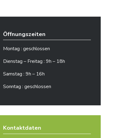
Öffnungszeiten
Montag : geschlossen
Dienstag – Freitag : 9h – 18h
Samstag : 9h – 16h
Sonntag : geschlossen
Kontaktdaten