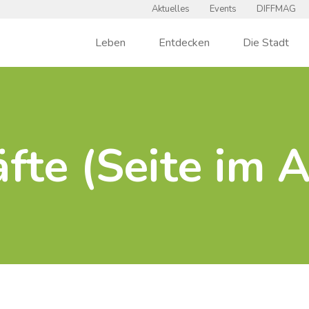
Aktuelles
Events
DIFFMAG
Leben
Entdecken
Die Stadt
fte (Seite im 