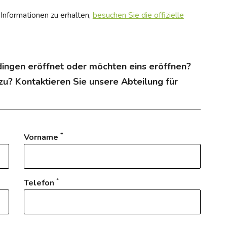
Informationen zu erhalten,
besuchen Sie die offizielle
rdingen eröffnet oder möchten eins eröffnen?
u? Kontaktieren Sie unsere Abteilung für
*
Vorname
*
Telefon