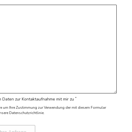
*
 Daten zur Kontaktaufnahme mit mir zu
re um Ihre Zustimmung zur Verwendung der mit diesem Formular
nsere Datenschutzrichtlinie.