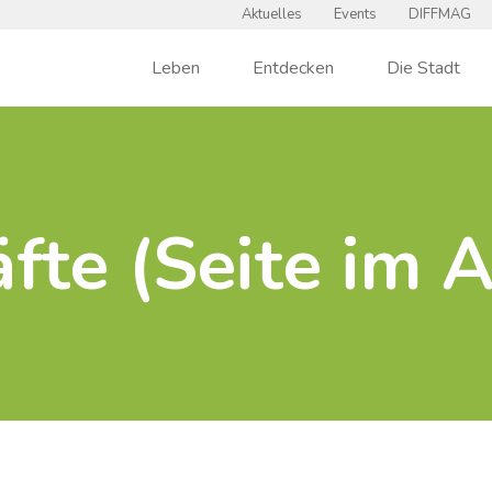
Aktuelles
Events
DIFFMAG
Leben
Entdecken
Die Stadt
fte (Seite im 