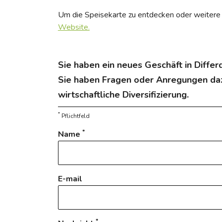
Um die Speisekarte zu entdecken oder weitere 
Website.
Sie haben ein neues Geschäft in Diffe
Sie haben Fragen oder Anregungen daz
wirtschaftliche Diversifizierung.
*
Pflichtfeld
*
Name
E-mail
*