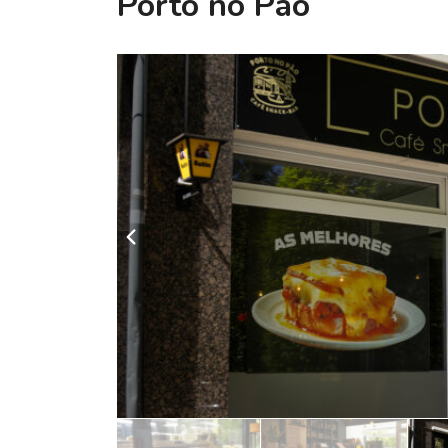
Porto no Pão