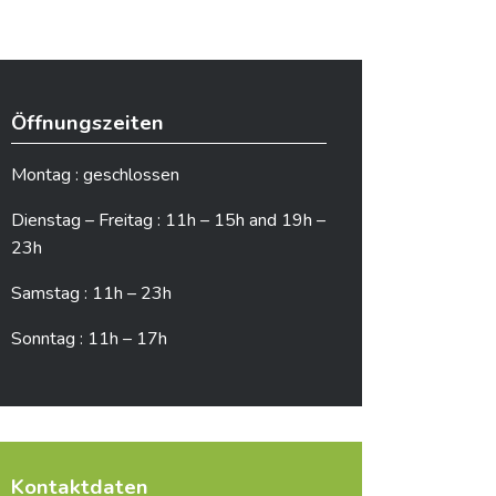
Öffnungszeiten
Montag : geschlossen
Dienstag – Freitag : 11h – 15h and 19h –
23h
Samstag : 11h – 23h
Sonntag : 11h – 17h
Kontaktdaten