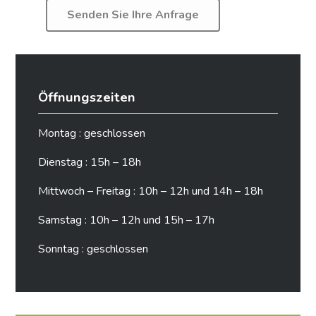
Öffnungszeiten
Montag : geschlossen
Dienstag : 15h – 18h
Mittwoch – Freitag : 10h – 12h und 14h – 18h
Samstag : 10h – 12h und 15h – 17h
Sonntag : geschlossen