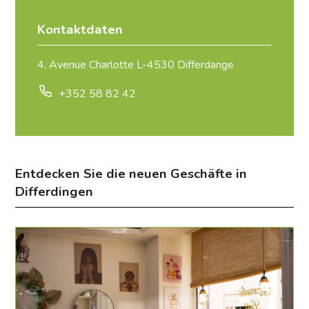
Kontaktdaten
4, Avenue Charlotte L-4530 Differdange
+352 58 82 42
Entdecken Sie die neuen Geschäfte in
Differdingen