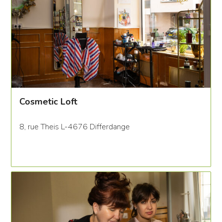
Cosmetic Loft
8, rue Theis L-4676 Differdange