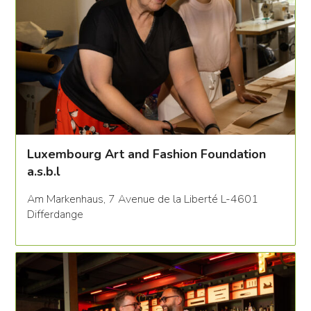
Luxembourg Art and Fashion Foundation
a.s.b.l
Am Markenhaus, 7 Avenue de la Liberté L-4601
Differdange