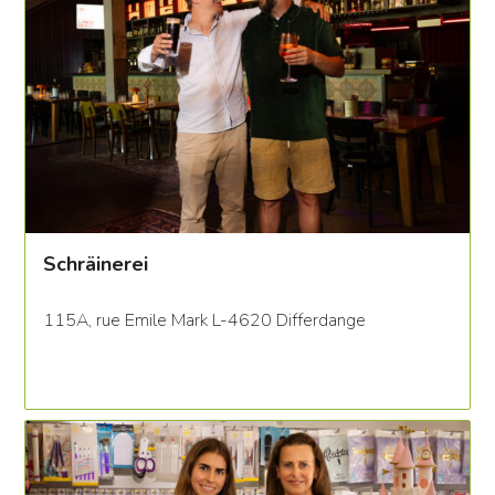
Schräinerei
115A, rue Emile Mark L-4620 Differdange