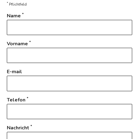
*
Pflichtfeld
*
Name
*
Vorname
E-mail
*
Telefon
*
Nachricht