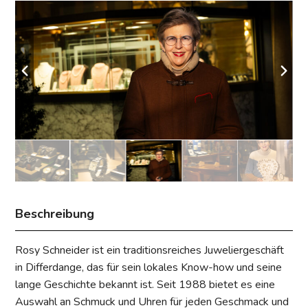
Beschreibung
Rosy Schneider ist ein traditionsreiches Juweliergeschäft
in Differdange, das für sein lokales Know-how und seine
lange Geschichte bekannt ist. Seit 1988 bietet es eine
Auswahl an Schmuck und Uhren für jeden Geschmack und