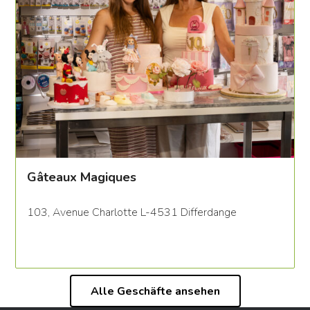
Gâteaux Magiques
103, Avenue Charlotte L-4531 Differdange
Alle Geschäfte ansehen