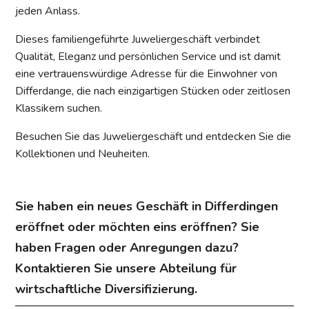
jeden Anlass.
Dieses familiengeführte Juweliergeschäft verbindet
Qualität, Eleganz und persönlichen Service und ist damit
eine vertrauenswürdige Adresse für die Einwohner von
Differdange, die nach einzigartigen Stücken oder zeitlosen
Klassikern suchen.
Besuchen Sie das Juweliergeschäft und entdecken Sie die
Kollektionen und Neuheiten.
Sie haben ein neues Geschäft in Differdingen
eröffnet oder möchten eins eröffnen? Sie
haben Fragen oder Anregungen dazu?
Kontaktieren Sie unsere Abteilung für
wirtschaftliche Diversifizierung.