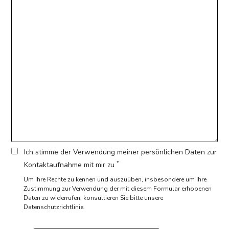
Ich stimme der Verwendung meiner persönlichen Daten zur
*
Kontaktaufnahme mit mir zu
Um Ihre Rechte zu kennen und auszuüben, insbesondere um Ihre
Zustimmung zur Verwendung der mit diesem Formular erhobenen
Daten zu widerrufen,
konsultieren Sie bitte unsere
Datenschutzrichtlinie.