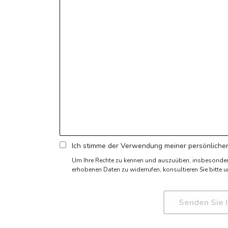
Ich stimme der Verwendung meiner persönlichen
Um Ihre Rechte zu kennen und auszuüben, insbesonde
erhobenen Daten zu widerrufen,
konsultieren Sie bitte u