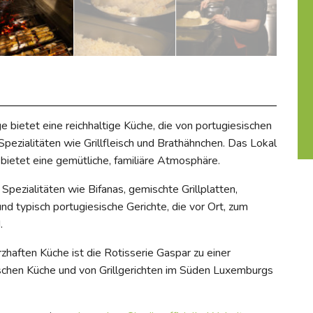
 bietet eine reichhaltige Küche, die von portugiesischen
re Spezialitäten wie Grillfleisch und Brathähnchen. Das Lokal
 bietet eine gemütliche, familiäre Atmosphäre.
pezialitäten wie Bifanas, gemischte Grillplatten,
nd typisch portugiesische Gerichte, die vor Ort, zum
.
zhaften Küche ist die Rotisserie Gaspar zu einer
ischen Küche und von Grillgerichten im Süden Luxemburgs