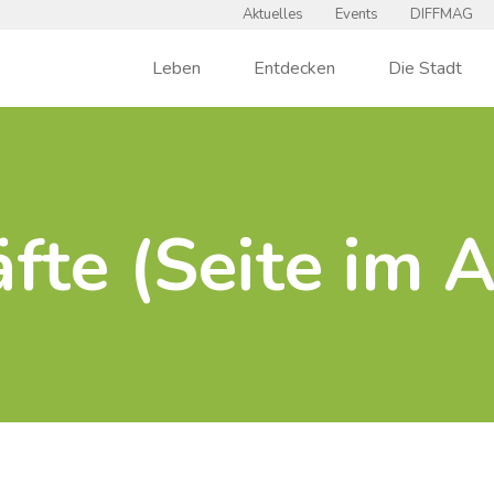
Aktuelles
Events
DIFFMAG
Leben
Entdecken
Die Stadt
fte (Seite im 