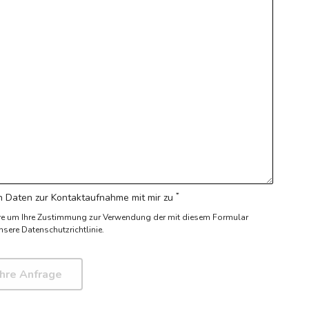
*
 Daten zur Kontaktaufnahme mit mir zu
re um Ihre Zustimmung zur Verwendung der mit diesem Formular
nsere Datenschutzrichtlinie.