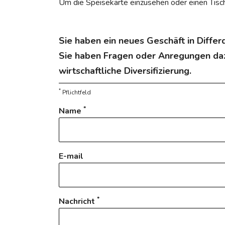
Um die Speisekarte einzusehen oder einen Tisch
Sie haben ein neues Geschäft in Diffe
Sie haben Fragen oder Anregungen daz
wirtschaftliche Diversifizierung.
*
Pflichtfeld
*
Name
E-mail
*
Nachricht