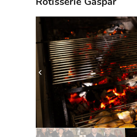
Rôtisserie Gaspar