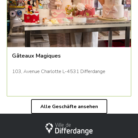
Gâteaux Magiques
103, Avenue Charlotte L-4531 Differdange
Alle Geschäfte ansehen
Stadt Differdingen