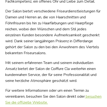
Fachkompetenz, ein offenes Ohr und Liebe zum Detail.
Der Salon bietet verschiedene Friseurdienstleistungen für
Damen und Herren an, die von Haarschnitten und
Föhnfrisuren bis hin zu Haarfärbungen und Haarpflege
reichen, wobei den Wünschen und dem Stil jedes
einzelnen Kunden besondere Aufmerksamkeit geschenkt
wird. Dank seiner langjährigen Präsenz in Differdange
gehört der Salon zu den bei den Anwohnern des Viertels
bekannten Friseursalons.
Mit seinem erfahrenen Team und seinem individuellen
Ansatz bietet der Salon de Coiffure Cla weiterhin einen
kundennahen Service, der für seine Professionalität und
seine herzliche Atmosphäre geschätzt wird.
Für weitere Informationen oder um einen Termin zu
vereinbaren, besuchen Sie den Salon direkt oder
besuchen
Sie die offizielle Website.