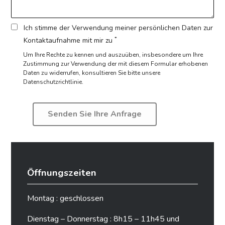
Ich stimme der Verwendung meiner persönlichen Daten zur
*
Kontaktaufnahme mit mir zu
Um Ihre Rechte zu kennen und auszuüben, insbesondere um Ihre
Zustimmung zur Verwendung der mit diesem Formular erhobenen
Daten zu widerrufen,
konsultieren Sie bitte unsere
Datenschutzrichtlinie.
Öffnungszeiten
Montag : geschlossen
Dienstag – Donnerstag : 8h15 – 11h45 und