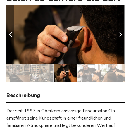
Beschreibung
Der seit 1997 in Oberkorn ansässige Friseursalon Cla
empfängt seine Kundschaft in einer freundlichen und
familiären Atmosphäre und legt besonderen Wert auf