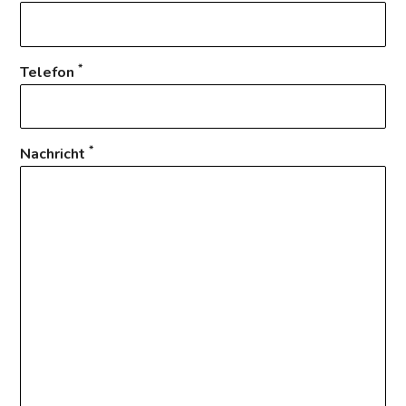
*
Telefon
*
Nachricht