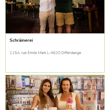
Schräinerei
115A, rue Emile Mark L-4620 Differdange