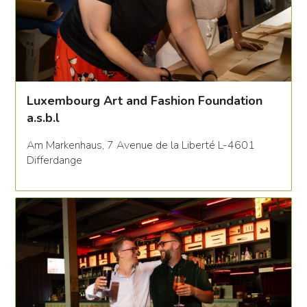
Luxembourg Art and Fashion Foundation
a.s.b.l
Am Markenhaus, 7 Avenue de la Liberté L-4601
Differdange