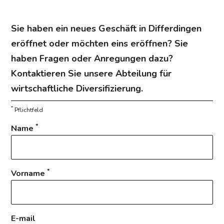
Sie haben ein neues Geschäft in Differdingen
eröffnet oder möchten eins eröffnen? Sie
haben Fragen oder Anregungen dazu?
Kontaktieren Sie unsere Abteilung für
wirtschaftliche Diversifizierung.
*
Pflichtfeld
*
Name
*
Vorname
E-mail