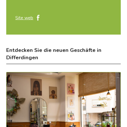
Site web
Entdecken Sie die neuen Geschäfte in
Differdingen