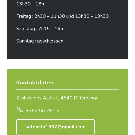
13h30 – 18h
Freitag : 8h30 – 11h30 und 13h30 – 19h30
Samstag : 7h15 – 16h
Sonntag : geschlossen
Kontaktdaten
2, place des Alliés L-4540 Differdange
+352 58 79 15
saloncla1997@gmail.com