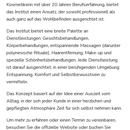
Kosmetikerin mit über 20 Jahren Berufserfahrung, bietet
das Institut einen Ansatz, der sowohl professionell als
auch ganz auf das Wohlbefinden ausgerichtet ist.
Das Institut bietet eine breite Palette an
Dienstleistungen: Gesichtsbehandlungen,
Körperbehandlungen, entspannende Massagen (darunter
polynesische Rituale), Haarentfernung, Make-up und
spezielle Schönheitsbehandlungen. Jede Dienstleistung
ist darauf ausgerichtet, in einer beruhigenden Umgebung
Entspannung, Komfort und Selbstbewusstsein zu
vermitteln.
Das Konzept basiert auf der Idee einer Auszeit vom
Alltag, in der sich jeder Kunde in einer herzlichen und
gepflegten Atmosphäre Zeit für sich selbst nehmen kann.
Um mehr zu erfahren oder einen Termin zu vereinbaren,
besuchen Sie die offizielle Website oder buchen Sie