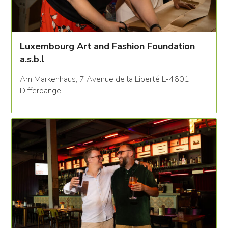
Luxembourg Art and Fashion Foundation
a.s.b.l
Am Markenhaus, 7 Avenue de la Liberté L-4601
Differdange