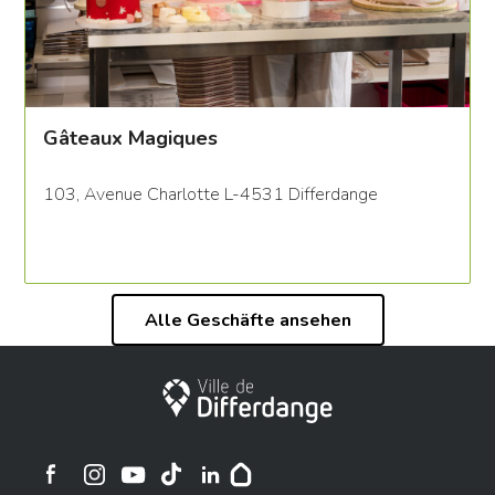
Gâteaux Magiques
103, Avenue Charlotte L-4531 Differdange
Alle Geschäfte ansehen
Stadt Differdingen
Ville de Differdange sur Instagram