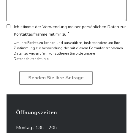
Ich stimme der Verwendung meiner persönlichen Daten zur
*
Kontaktaufnahme mit mir zu
Um Ihre Rechte zu kennen und auszuüben, insbesondere um Ihre
Zustimmung zur Verwendung der mit diesem Formular erhobenen
Daten zu widerrufen,
konsultieren Sie bitte unsere
Datenschutzrichtlinie.
Öffnungszeiten
Montag : 13h – 20h