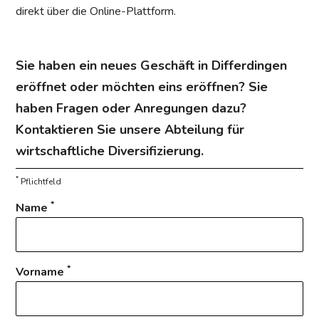
direkt über die Online-Plattform.
Sie haben ein neues Geschäft in Differdingen
eröffnet oder möchten eins eröffnen? Sie
haben Fragen oder Anregungen dazu?
Kontaktieren Sie unsere Abteilung für
wirtschaftliche Diversifizierung.
*
Pflichtfeld
*
Name
*
Vorname