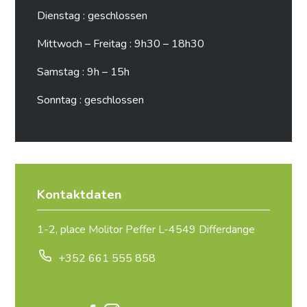
Dienstag : geschlossen
Mittwoch – Freitag : 9h30 – 18h30
Samstag : 9h – 15h
Sonntag : geschlossen
Kontaktdaten
1-2, place Molitor Peffer L-4549 Differdange
+352 661 555 858