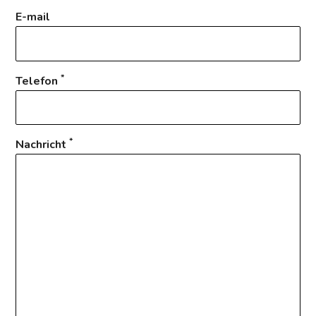
E-mail
*
Telefon
*
Nachricht