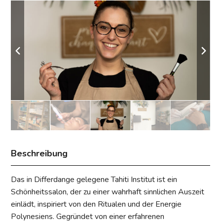
Beschreibung
Das in Differdange gelegene Tahiti Institut ist ein
Schönheitssalon, der zu einer wahrhaft sinnlichen Auszeit
einlädt, inspiriert von den Ritualen und der Energie
Polynesiens. Gegründet von einer erfahrenen