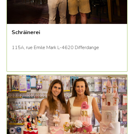
Schräinerei
115A, rue Emile Mark L-4620 Differdange