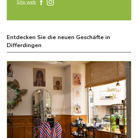
Site web
Entdecken Sie die neuen Geschäfte in
Differdingen