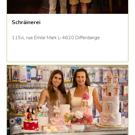
Schräinerei
115A, rue Emile Mark L-4620 Differdange