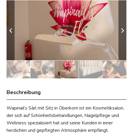
Beschreibung
Wapinail’s Sàrl mit Sitz in Oberkorn ist ein Kosmetiksalon,
der sich auf Schönheitsbehandlungen, Nagelpflege und
Wellness spezialisiert hat und seine Kunden in einer
herzlichen und gepflegten Atmosphäre empfängt.