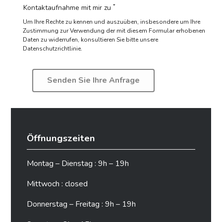
*
Kontaktaufnahme mit mir zu
Um Ihre Rechte zu kennen und auszuüben, insbesondere um Ihre
Zustimmung zur Verwendung der mit diesem Formular erhobenen
Daten zu widerrufen,
konsultieren Sie bitte unsere
Datenschutzrichtlinie.
Öffnungszeiten
Montag – Dienstag : 9h – 19h
Mittwoch : closed
Donnerstag – Freitag : 9h – 19h