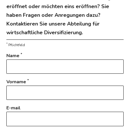
eröffnet oder möchten eins eröffnen? Sie
haben Fragen oder Anregungen dazu?
Kontaktieren Sie unsere Abteilung für
wirtschaftliche Diversifizierung.
*
Pflichtfeld
*
Name
*
Vorname
E-mail