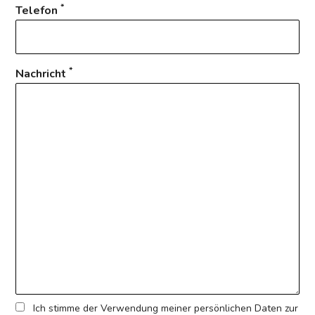
*
Telefon
*
Nachricht
Ich stimme der Verwendung meiner persönlichen Daten zur