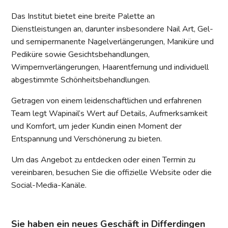
Das Institut bietet eine breite Palette an
Dienstleistungen an, darunter insbesondere Nail Art, Gel-
und semipermanente Nagelverlängerungen, Maniküre und
Pediküre sowie Gesichtsbehandlungen,
Wimpernverlängerungen, Haarentfernung und individuell
abgestimmte Schönheitsbehandlungen.
Getragen von einem leidenschaftlichen und erfahrenen
Team legt Wapinail’s Wert auf Details, Aufmerksamkeit
und Komfort, um jeder Kundin einen Moment der
Entspannung und Verschönerung zu bieten.
Um das Angebot zu entdecken oder einen Termin zu
vereinbaren, besuchen Sie die offizielle Website oder die
Social-Media-Kanäle.
Sie haben ein neues Geschäft in Differdingen