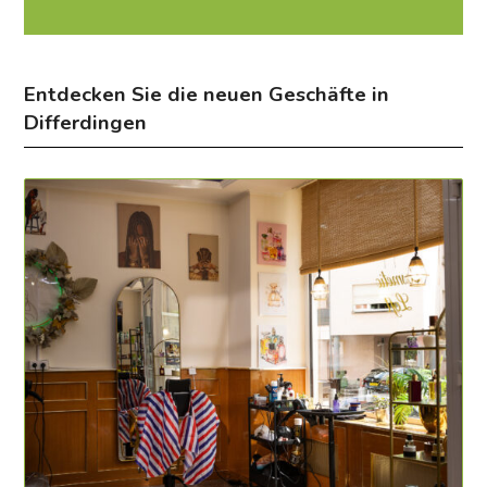
Entdecken Sie die neuen Geschäfte in
Differdingen