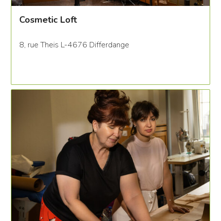
Cosmetic Loft
8, rue Theis L-4676 Differdange