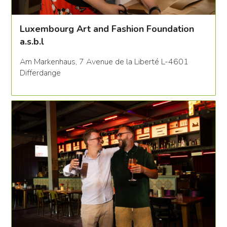
Luxembourg Art and Fashion Foundation
a.s.b.l
Am Markenhaus, 7 Avenue de la Liberté L-4601
Differdange