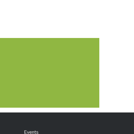
Events