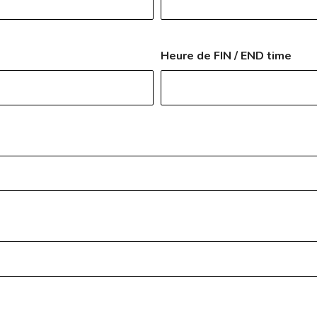
Heure de FIN / END time