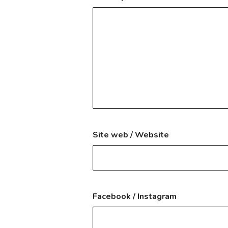
Site web / Website
Facebook / Instagram