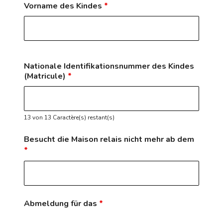
Vorname des Kindes
*
Nationale Identifikationsnummer des Kindes
(Matricule)
*
13 von 13 Caractère(s) restant(s)
Besucht die Maison relais nicht mehr ab dem
*
Abmeldung für das
*