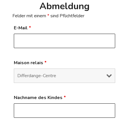
Abmeldung
Felder mit einem
*
sind Pflichtfelder
E-Mail
*
Maison relais
*
Nachname des Kindes
*