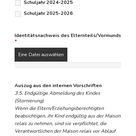
Schuljahr 2024-2025
Schuljahr 2025-2026
Identitätsnachweis des Elternteils/Vormunds
*
Eine Datei auswählen
Auszug aus den internen Vorschriften
3.5. Endgültige Abmeldung des Kindes
(Stornierung)
Wenn die Eltern/Erziehungsberechtigten
beabsichtigen, ihr Kind endgültig aus der Maison
relais zu nehmen, sind sie verpflichtet, die
Verantwortlichen der Maison relais vor Ablauf