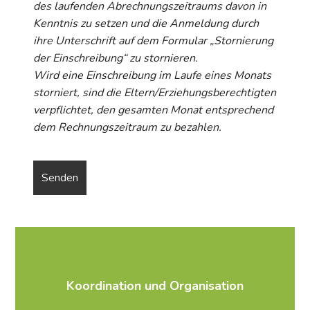
des laufenden Abrechnungszeitraums davon in
Kenntnis zu setzen und die Anmeldung durch
ihre Unterschrift auf dem Formular „Stornierung
der Einschreibung“ zu stornieren.
Wird eine Einschreibung im Laufe eines Monats
storniert, sind die Eltern/Erziehungsberechtigten
verpflichtet, den gesamten Monat entsprechend
dem Rechnungszeitraum zu bezahlen.
Koordination und Organisation