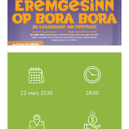
22
mars 2026
18:00