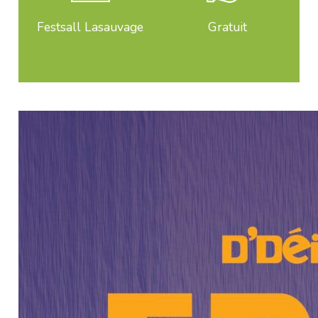
Festsall Lasauvage
Gratuit