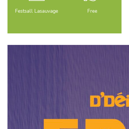
Festsall Lasauvage
Free