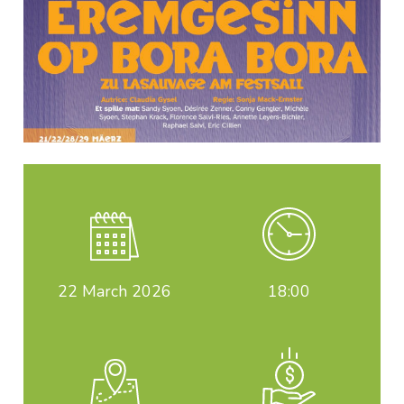
22
March 2026
18:00