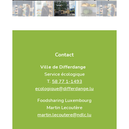
Contact
Ville de Differdange
Service écologique
T.
58 77 1-1493
ecologique@differdange.lu
Foodsharing Luxembourg
Martin Lecoutère
martin.lecoutere@ndlc.lu