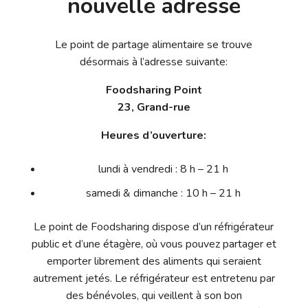
nouvelle adresse
Le point de partage alimentaire se trouve
désormais à l’adresse suivante:
Foodsharing Point
23, Grand-rue
Heures d’ouverture:
lundi à vendredi : 8 h – 21 h
samedi & dimanche : 10 h – 21 h
Le point de Foodsharing dispose d’un réfrigérateur
public et d’une étagère, où vous pouvez partager et
emporter librement des aliments qui seraient
autrement jetés. Le réfrigérateur est entretenu par
des bénévoles, qui veillent à son bon