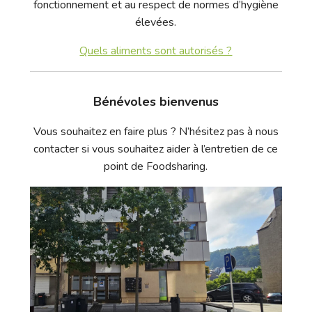
fonctionnement et au respect de normes d’hygiène
élevées.
Quels aliments sont autorisés ?
Bénévoles bienvenus
Vous souhaitez en faire plus ? N’hésitez pas à nous
contacter si vous souhaitez aider à l’entretien de ce
point de Foodsharing.