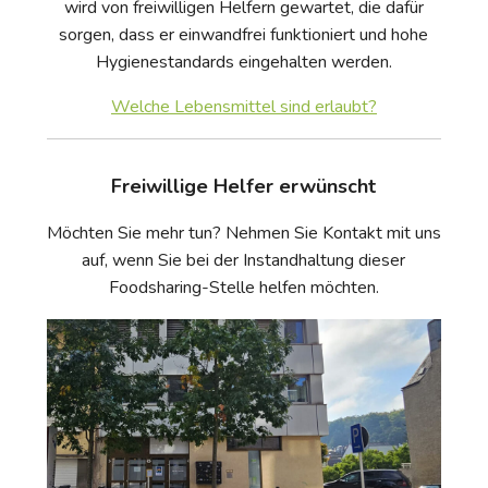
wird von freiwilligen Helfern gewartet, die dafür
sorgen, dass er einwandfrei funktioniert und hohe
Hygienestandards eingehalten werden.
Welche Lebensmittel sind erlaubt?
Freiwillige Helfer erwünscht
Möchten Sie mehr tun? Nehmen Sie Kontakt mit uns
auf, wenn Sie bei der Instandhaltung dieser
Foodsharing-Stelle helfen möchten.