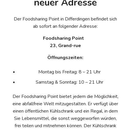
neuer Adresse
Der Foodsharing Point in Differdingen befindet sich
ab sofort an folgender Adresse:
Foodsharing Point
23, Grand-rue
Öffnungszeiten:
Montag bis Freitag: 8 – 21 Uhr
Samstag & Sonntag: 10 – 21 Uhr
Der Foodsharing Point bietet jedem die Möglichkeit,
eine abfallfreie Welt mitzugestalten. Er verfügt über
einen öffentlichen Kühlschrank und ein Regal, in dem
Sie Lebensmittel, die sonst weggeworfen würden,
frei teilen und mitnehmen können. Der Kühlschrank