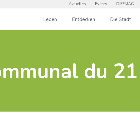
Aktuelles
Events
DIFFMAG
Leben
Entdecken
Die Stadt
ommunal du 21