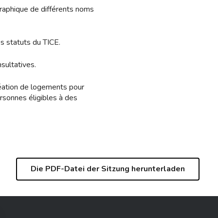
raphique de différents noms
s statuts du TICE.
sultatives.
réation de logements pour
ersonnes éligibles à des
Die PDF-Datei der Sitzung herunterladen