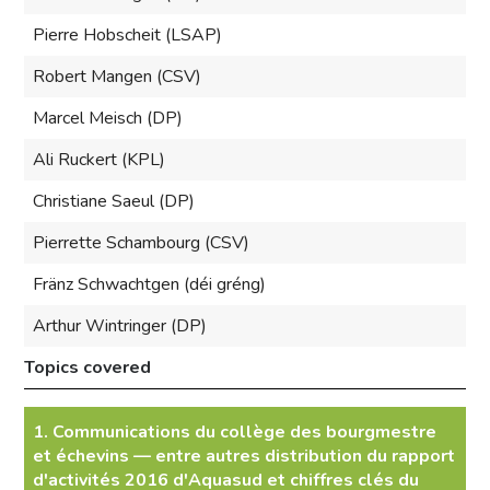
Pierre Hobscheit (LSAP)
Robert Mangen (CSV)
Marcel Meisch (DP)
Ali Ruckert (KPL)
Christiane Saeul (DP)
Pierrette Schambourg (CSV)
Fränz Schwachtgen (déi gréng)
Arthur Wintringer (DP)
Topics covered
1. Communications du collège des bourgmestre
et échevins — entre autres distribution du rapport
d'activités 2016 d'Aquasud et chiffres clés du