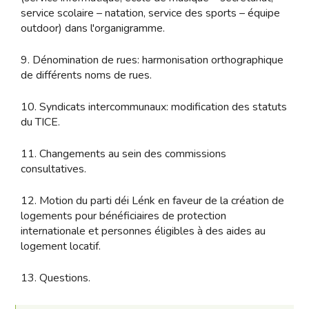
service scolaire – natation, service des sports – équipe
outdoor) dans l'organigramme.
9. Dénomination de rues: harmonisation orthographique
de différents noms de rues.
10. Syndicats intercommunaux: modification des statuts
du TICE.
11. Changements au sein des commissions
consultatives.
12. Motion du parti déi Lénk en faveur de la création de
logements pour bénéficiaires de protection
internationale et personnes éligibles à des aides au
logement locatif.
13. Questions.