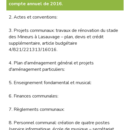
compte annuel de 2016.
2. Actes et conventions:
3. Projets communaux: travaux de rénovation du stade
des Mineurs à Lasauvage – plan, devis et crédit
supplémentaire, article budgétaire
4/821/221313/16016.
4. Plan d'aménagement général et projets
d'aménagement particuliers:
5. Enseignement fondamental et musical:
6. Finances communales:
7. Règlements communaux:
8. Personnel communal: création de quatre postes
(service informatique, école de musique – secrétariat,