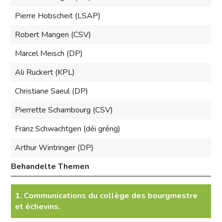
Pierre Hobscheit (LSAP)
Robert Mangen (CSV)
Marcel Meisch (DP)
Ali Ruckert (KPL)
Christiane Saeul (DP)
Pierrette Schambourg (CSV)
Fränz Schwachtgen (déi gréng)
Arthur Wintringer (DP)
Behandelte Themen
1. Communications du collège des bourgmestre
et échevins.