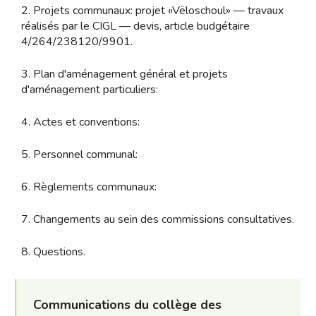
2. Projets communaux: projet «Vëloschoul» — travaux
réalisés par le CIGL — devis, article budgétaire
4/264/238120/9901.
3. Plan d'aménagement général et projets
d'aménagement particuliers:
4. Actes et conventions:
5. Personnel communal:
6. Règlements communaux:
7. Changements au sein des commissions consultatives.
8. Questions.
Communications du collège des