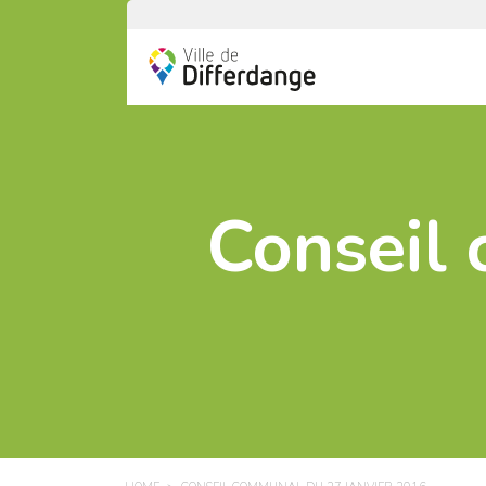
Conseil 