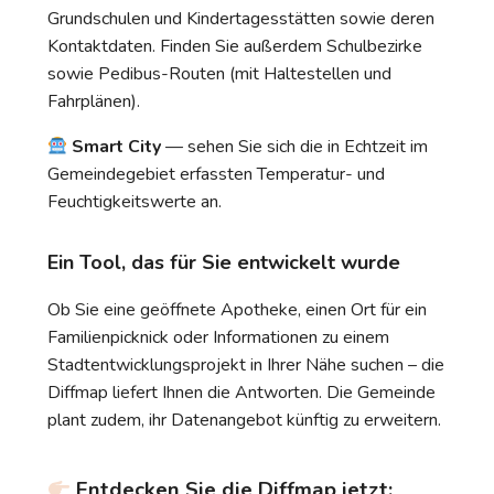
Grundschulen und Kindertagesstätten sowie deren
Kontaktdaten. Finden Sie außerdem Schulbezirke
sowie Pedibus-Routen (mit Haltestellen und
Fahrplänen).
Smart City
— sehen Sie sich die in Echtzeit im
Gemeindegebiet erfassten Temperatur- und
Feuchtigkeitswerte an.
Ein Tool, das für Sie entwickelt wurde
Ob Sie eine geöffnete Apotheke, einen Ort für ein
Familienpicknick oder Informationen zu einem
Stadtentwicklungsprojekt in Ihrer Nähe suchen – die
Diffmap liefert Ihnen die Antworten. Die Gemeinde
plant zudem, ihr Datenangebot künftig zu erweitern.
Entdecken Sie die Diffmap jetzt
: