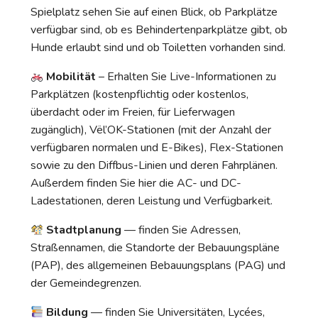
Spielplatz sehen Sie auf einen Blick, ob Parkplätze
verfügbar sind, ob es Behindertenparkplätze gibt, ob
Hunde erlaubt sind und ob Toiletten vorhanden sind.
Mobilität
– Erhalten Sie Live-Informationen zu
Parkplätzen (kostenpflichtig oder kostenlos,
überdacht oder im Freien, für Lieferwagen
zugänglich), Vël’OK-Stationen (mit der Anzahl der
verfügbaren normalen und E-Bikes), Flex-Stationen
sowie zu den Diffbus-Linien und deren Fahrplänen.
Außerdem finden Sie hier die AC- und DC-
Ladestationen, deren Leistung und Verfügbarkeit.
Stadtplanung
— finden Sie Adressen,
Straßennamen, die Standorte der Bebauungspläne
(PAP), des allgemeinen Bebauungsplans (PAG) und
der Gemeindegrenzen.
Bildung
— finden Sie Universitäten, Lycées,