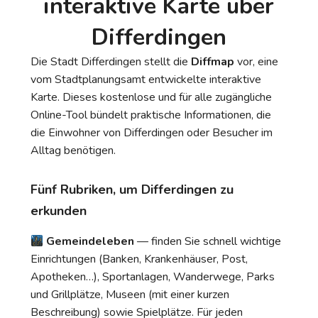
interaktive Karte über
Differdingen
Die Stadt Differdingen stellt die
Diffmap
vor, eine
vom Stadtplanungsamt entwickelte interaktive
Karte. Dieses kostenlose und für alle zugängliche
Online-Tool bündelt praktische Informationen, die
die Einwohner von Differdingen oder Besucher im
Alltag benötigen.
Fünf Rubriken, um Differdingen zu
erkunden
Gemeindeleben
— finden Sie schnell wichtige
Einrichtungen (Banken, Krankenhäuser, Post,
Apotheken…), Sportanlagen, Wanderwege, Parks
und Grillplätze, Museen (mit einer kurzen
Beschreibung) sowie Spielplätze. Für jeden