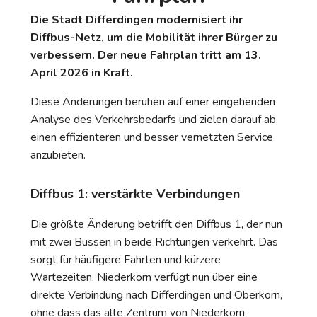
Die Stadt Differdingen modernisiert ihr
Diffbus-Netz, um die Mobilität ihrer Bürger zu
verbessern. Der neue Fahrplan tritt am 13.
April 2026 in Kraft.
Diese Änderungen beruhen auf einer eingehenden
Analyse des Verkehrsbedarfs und zielen darauf ab,
einen effizienteren und besser vernetzten Service
anzubieten.
Diffbus 1: verstärkte Verbindungen
Die größte Änderung betrifft den Diffbus 1, der nun
mit zwei Bussen in beide Richtungen verkehrt. Das
sorgt für häufigere Fahrten und kürzere
Wartezeiten. Niederkorn verfügt nun über eine
direkte Verbindung nach Differdingen und Oberkorn,
ohne dass das alte Zentrum von Niederkorn