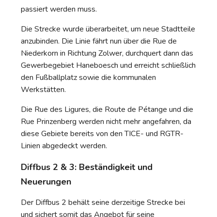
passiert werden muss.
Die Strecke wurde überarbeitet, um neue Stadtteile
anzubinden. Die Linie fährt nun über die Rue de
Niederkorn in Richtung Zolwer, durchquert dann das
Gewerbegebiet Haneboesch und erreicht schließlich
den Fußballplatz sowie die kommunalen
Werkstätten.
Die Rue des Ligures, die Route de Pétange und die
Rue Prinzenberg werden nicht mehr angefahren, da
diese Gebiete bereits von den TICE- und RGTR-
Linien abgedeckt werden.
Diffbus 2 & 3: Beständigkeit und
Neuerungen
Der Diffbus 2 behält seine derzeitige Strecke bei
und sichert somit das Angebot für seine