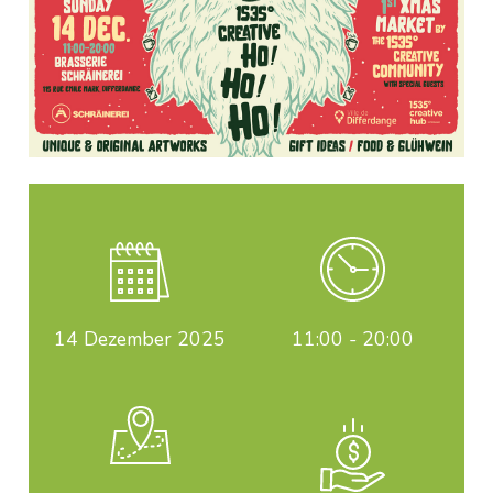
14
Dezember 2025
11:00 - 20:00