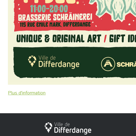
Plus d'information
Stadt Differdingen