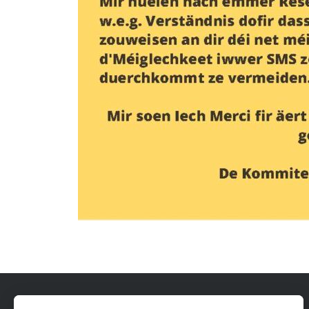
Stadt Differdingen