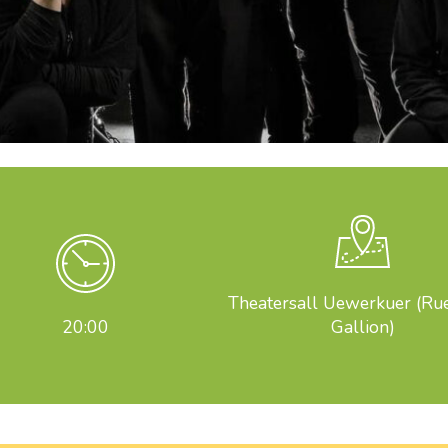
Theatersall Uewerkuer (Rue
20:00
Gallion)