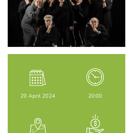
20
April 2024
20:00