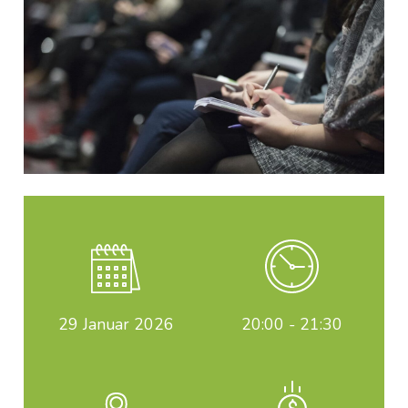
29
Januar 2026
20:00 - 21:30