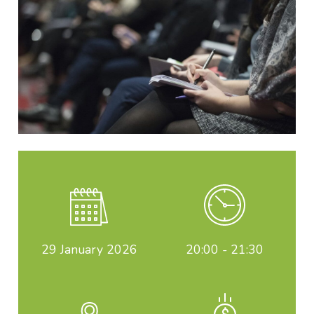
29
January 2026
20:00 - 21:30