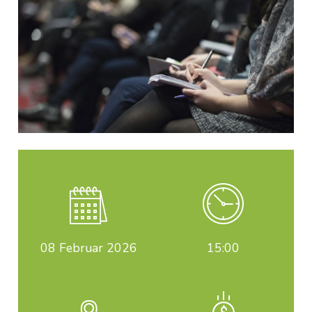
08
Februar 2026
15:00