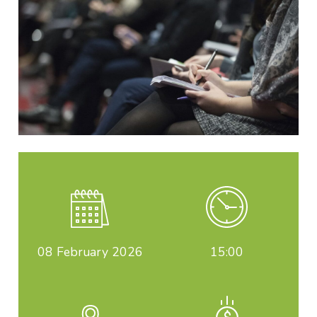
08
February 2026
15:00