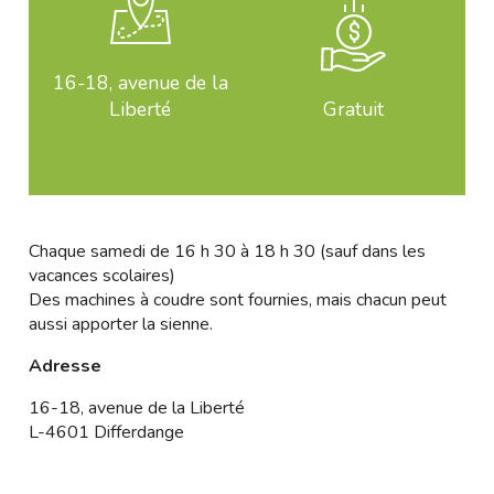
16-18, avenue de la
Liberté
Gratuit
Chaque samedi de 16 h 30 à 18 h 30 (sauf dans les
vacances scolaires)
Des machines à coudre sont fournies, mais chacun peut
aussi apporter la sienne.
Adresse
16-18, avenue de la Liberté
L-4601 Differdange