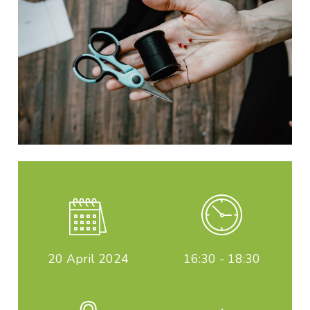
20
April 2024
16:30 - 18:30