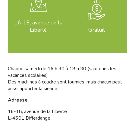
16-18, avenue de la
Liberté
Gratuit
Chaque samedi de 16 h 30 à 18 h 30 (sauf dans les
vacances scolaires)
Des machines à coudre sont fournies, mais chacun peut
aussi apporter la sienne.
Adresse
16-18, avenue de la Liberté
L-4601 Differdange