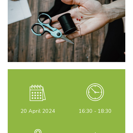
20
April 2024
16:30 - 18:30