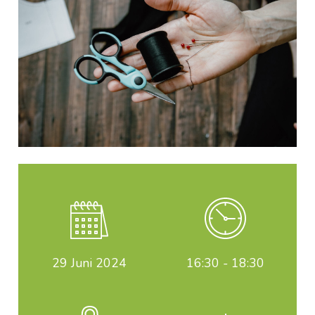
29
Juni 2024
16:30 - 18:30