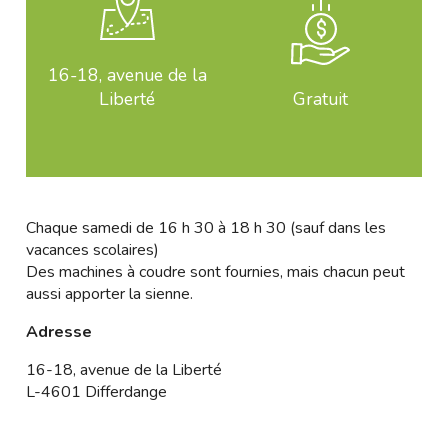
16-18, avenue de la
Liberté
Gratuit
Chaque samedi de 16 h 30 à 18 h 30 (sauf dans les
vacances scolaires)
Des machines à coudre sont fournies, mais chacun peut
aussi apporter la sienne.
Adresse
16-18, avenue de la Liberté
L-4601 Differdange