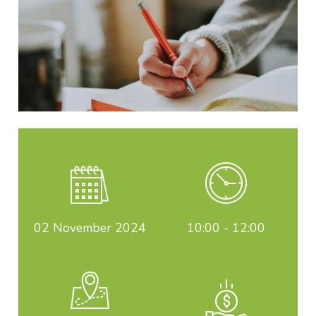
02
November 2024
10:00 - 12:00