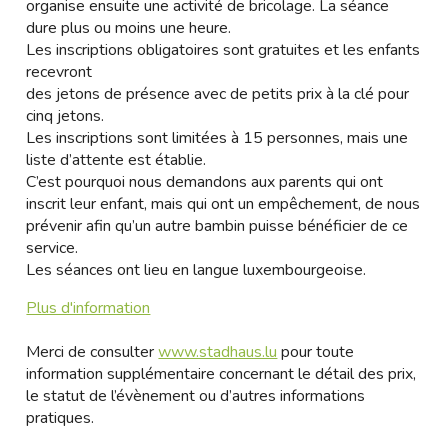
organise ensuite une activité de bricolage. La séance
dure plus ou moins une heure.
Les inscriptions obligatoires sont gratuites et les enfants
recevront
des jetons de présence avec de petits prix à la clé pour
cinq jetons.
Les inscriptions sont limitées à 15 personnes, mais une
liste d’attente est établie.
C’est pourquoi nous demandons aux parents qui ont
inscrit leur enfant, mais qui ont un empêchement, de nous
prévenir afin qu’un autre bambin puisse bénéficier de ce
service.
Les séances ont lieu en langue luxembourgeoise.
Plus d'information
Merci de consulter
www.stadhaus.lu
pour toute
information supplémentaire concernant le détail des prix,
le statut de l’évènement ou d’autres informations
pratiques.