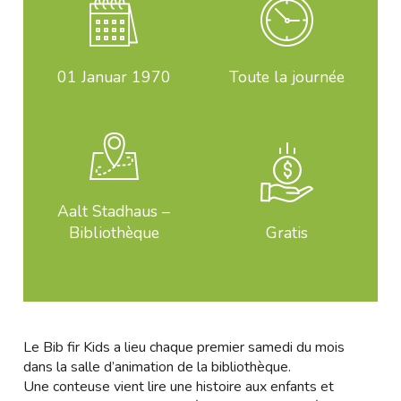
01
Januar 1970
Toute la journée
Aalt Stadhaus –
Bibliothèque
Gratis
Le Bib fir Kids a lieu chaque premier samedi du mois
dans la salle d’animation de la bibliothèque.
Une conteuse vient lire une histoire aux enfants et