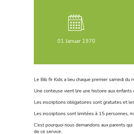
01
Januar 1970
Le Bib fir Kids a lieu chaque premier samedi du m
Une conteuse vient lire une histoire aux enfants
Les inscriptions obligatoires sont gratuites et l
Les inscriptions sont limitées à 15 personnes, ma
C’est pourquoi nous demandons aux parents qui on
de ce service.