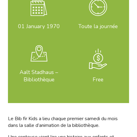
01
January 1970
Toute la journée
Aalt Stadhaus –
Bibliothèque
Free
Le Bib fir Kids a lieu chaque premier samedi du mois
dans la salle d’animation de la bibliothèque.