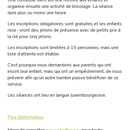
Une conteuse vient lire une histoire aux enfants et
organise ensuite une activité de bricolage. La séance
dure plus ou moins une heure.
Les inscriptions obligatoires sont gratuites et les enfants
rece- vront des jetons de présence avec de petits prix à
la clé pour cinq jetons.
Les inscriptions sont limitées à 15 personnes, mais une
liste d’attente est établie.
C’est pourquoi nous demandons aux parents qui ont
inscrit leur enfant, mais qui ont un empêchement, de nous
prévenir afin qu’un autre bambin puisse bénéficier de ce
service.
Les séances ont lieu en langue luxembourgeoise.
Plus d'information