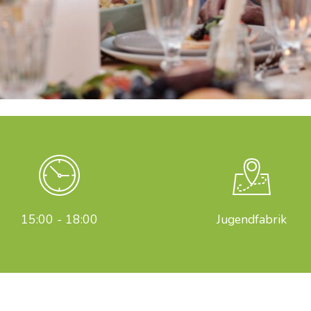
15:00 - 18:00
Jugendfabrik