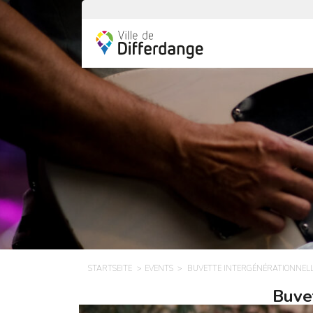
STARTSEITE
EVENTS
BUVETTE INTERGÉNÉRATIONNEL
Buve