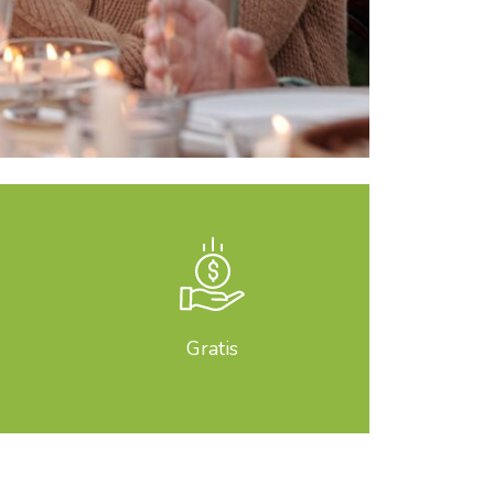
Gratis